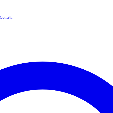
Contatti