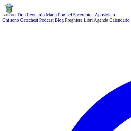
Don Leonardo Maria Pompei
Sacerdote · Apostolato
Chi sono
Catechesi
Podcast
Blog
Preghiere
Libri
Agenda
Calendario