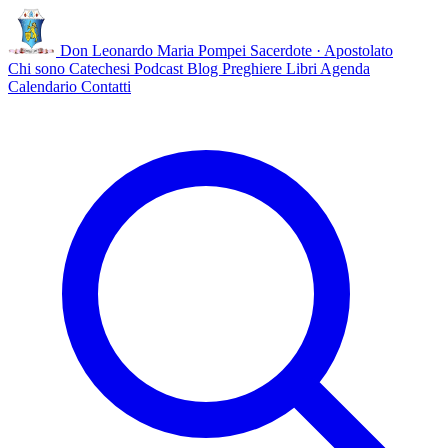
Don Leonardo Maria Pompei
Sacerdote · Apostolato
Chi sono
Catechesi
Podcast
Blog
Preghiere
Libri
Agenda
Calendario
Contatti