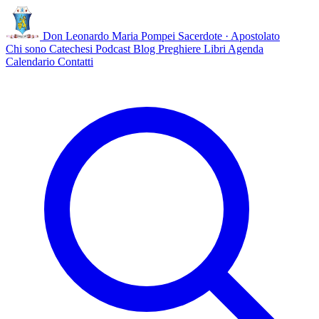
Don Leonardo Maria Pompei
Sacerdote · Apostolato
Chi sono
Catechesi
Podcast
Blog
Preghiere
Libri
Agenda
Calendario
Contatti