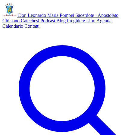
Don Leonardo Maria Pompei
Sacerdote · Apostolato
Chi sono
Catechesi
Podcast
Blog
Preghiere
Libri
Agenda
Calendario
Contatti