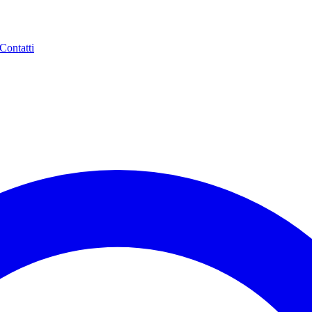
Contatti