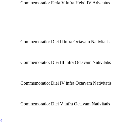
Commemoratio: Feria V infra Hebd IV Adventus
Commemoratio: Diei II infra Octavam Nativitatis
Commemoratio: Diei III infra Octavam Nativitatis
Commemoratio: Diei IV infra Octavam Nativitatis
Commemoratio: Diei V infra Octavam Nativitatis
r