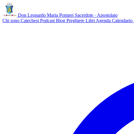
Don Leonardo Maria Pompei
Sacerdote · Apostolato
Chi sono
Catechesi
Podcast
Blog
Preghiere
Libri
Agenda
Calendario