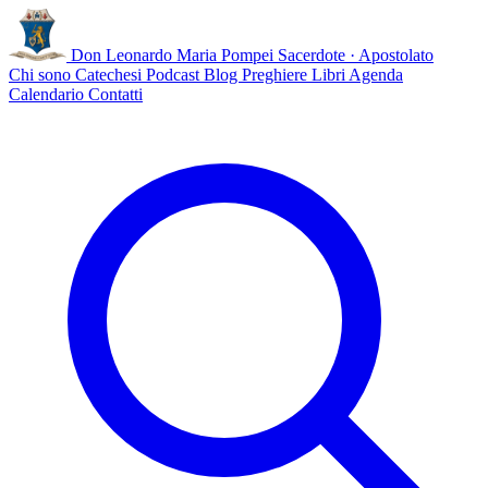
Don Leonardo Maria Pompei
Sacerdote · Apostolato
Chi sono
Catechesi
Podcast
Blog
Preghiere
Libri
Agenda
Calendario
Contatti