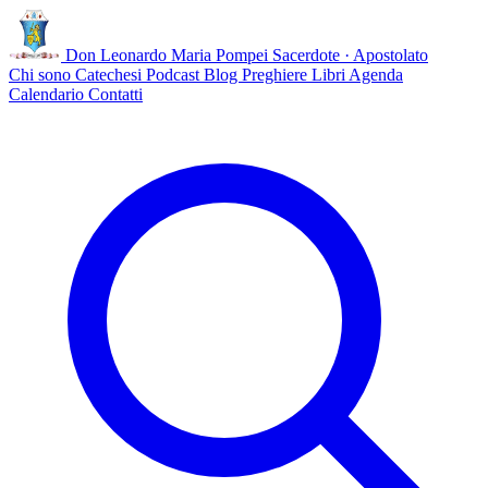
Don Leonardo Maria Pompei
Sacerdote · Apostolato
Chi sono
Catechesi
Podcast
Blog
Preghiere
Libri
Agenda
Calendario
Contatti