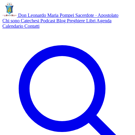
Don Leonardo Maria Pompei
Sacerdote · Apostolato
Chi sono
Catechesi
Podcast
Blog
Preghiere
Libri
Agenda
Calendario
Contatti