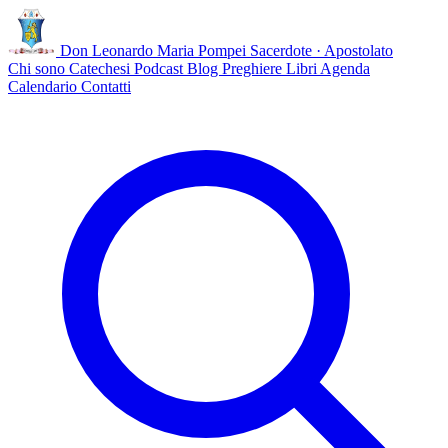
Don Leonardo Maria Pompei
Sacerdote · Apostolato
Chi sono
Catechesi
Podcast
Blog
Preghiere
Libri
Agenda
Calendario
Contatti