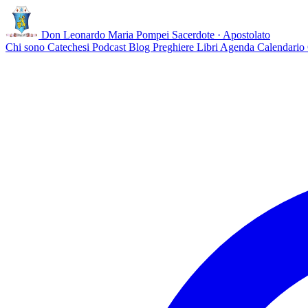
Don Leonardo Maria Pompei
Sacerdote · Apostolato
Chi sono
Catechesi
Podcast
Blog
Preghiere
Libri
Agenda
Calendario