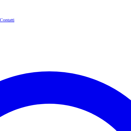
Contatti