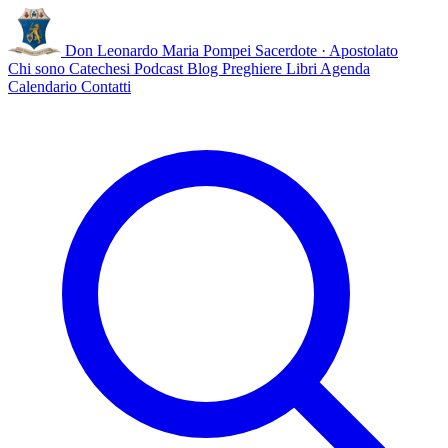
Don Leonardo Maria Pompei
Sacerdote · Apostolato
Chi sono
Catechesi
Podcast
Blog
Preghiere
Libri
Agenda
Calendario
Contatti