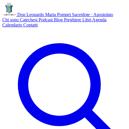
Don Leonardo Maria Pompei
Sacerdote · Apostolato
Chi sono
Catechesi
Podcast
Blog
Preghiere
Libri
Agenda
Calendario
Contatti