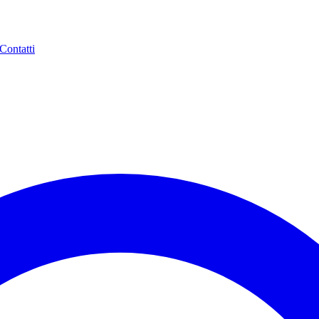
Contatti