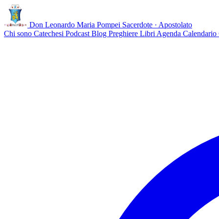
Don Leonardo Maria Pompei
Sacerdote · Apostolato
Chi sono
Catechesi
Podcast
Blog
Preghiere
Libri
Agenda
Calendario