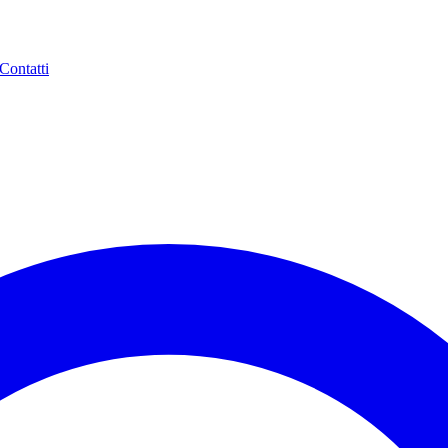
Contatti