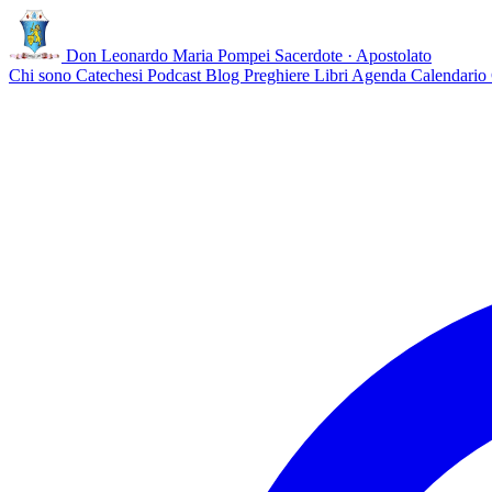
Don Leonardo Maria Pompei
Sacerdote · Apostolato
Chi sono
Catechesi
Podcast
Blog
Preghiere
Libri
Agenda
Calendario