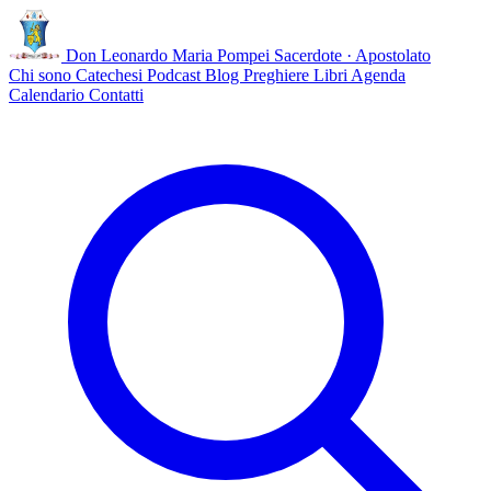
Don Leonardo Maria Pompei
Sacerdote · Apostolato
Chi sono
Catechesi
Podcast
Blog
Preghiere
Libri
Agenda
Calendario
Contatti