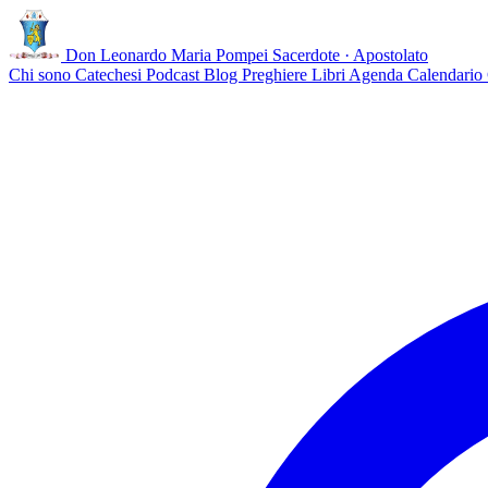
Don Leonardo Maria Pompei
Sacerdote · Apostolato
Chi sono
Catechesi
Podcast
Blog
Preghiere
Libri
Agenda
Calendario