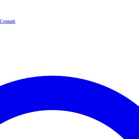
Contatti