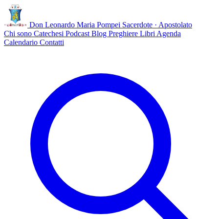
Don Leonardo Maria Pompei
Sacerdote · Apostolato
Chi sono
Catechesi
Podcast
Blog
Preghiere
Libri
Agenda
Calendario
Contatti