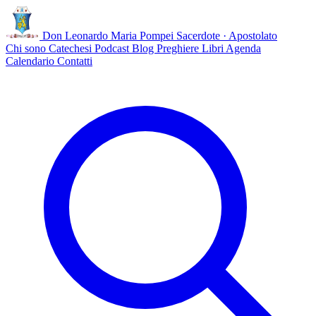
Don Leonardo Maria Pompei
Sacerdote · Apostolato
Chi sono
Catechesi
Podcast
Blog
Preghiere
Libri
Agenda
Calendario
Contatti