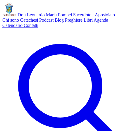
Don Leonardo Maria Pompei
Sacerdote · Apostolato
Chi sono
Catechesi
Podcast
Blog
Preghiere
Libri
Agenda
Calendario
Contatti