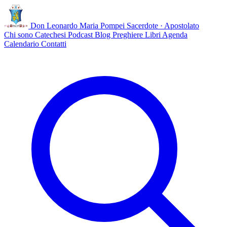
Don Leonardo Maria Pompei
Sacerdote · Apostolato
Chi sono
Catechesi
Podcast
Blog
Preghiere
Libri
Agenda
Calendario
Contatti