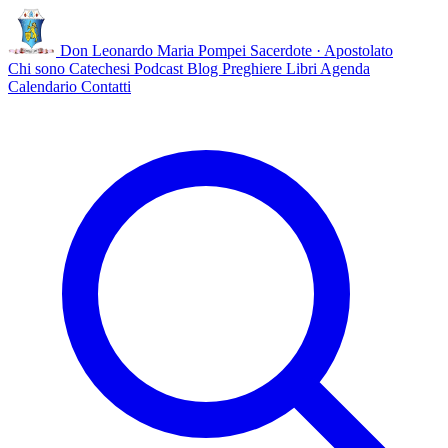
Don Leonardo Maria Pompei
Sacerdote · Apostolato
Chi sono
Catechesi
Podcast
Blog
Preghiere
Libri
Agenda
Calendario
Contatti