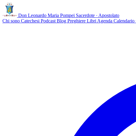
Don Leonardo Maria Pompei
Sacerdote · Apostolato
Chi sono
Catechesi
Podcast
Blog
Preghiere
Libri
Agenda
Calendario