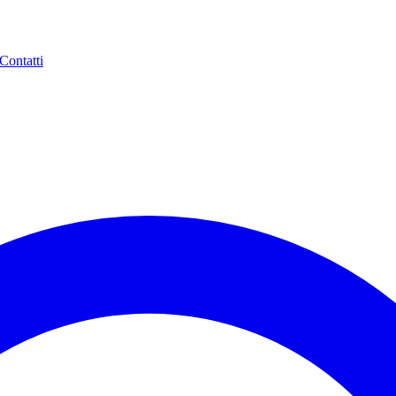
Contatti