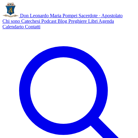
Don Leonardo Maria Pompei
Sacerdote · Apostolato
Chi sono
Catechesi
Podcast
Blog
Preghiere
Libri
Agenda
Calendario
Contatti