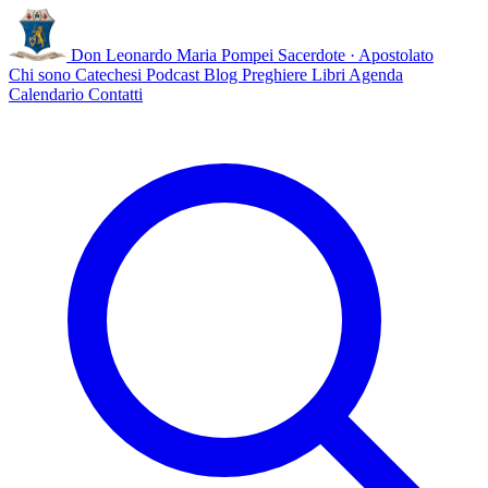
Don Leonardo Maria Pompei
Sacerdote · Apostolato
Chi sono
Catechesi
Podcast
Blog
Preghiere
Libri
Agenda
Calendario
Contatti