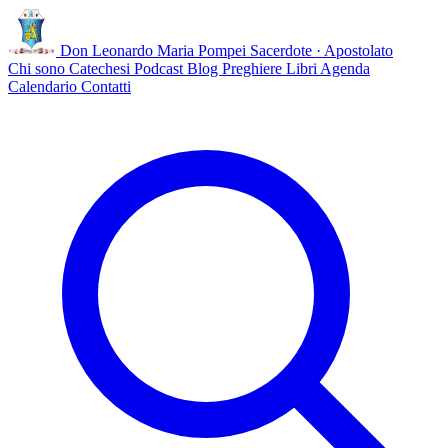
Don Leonardo Maria Pompei
Sacerdote · Apostolato
Chi sono
Catechesi
Podcast
Blog
Preghiere
Libri
Agenda
Calendario
Contatti