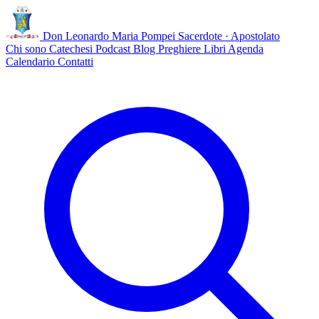
Don Leonardo Maria Pompei
Sacerdote · Apostolato
Chi sono
Catechesi
Podcast
Blog
Preghiere
Libri
Agenda
Calendario
Contatti