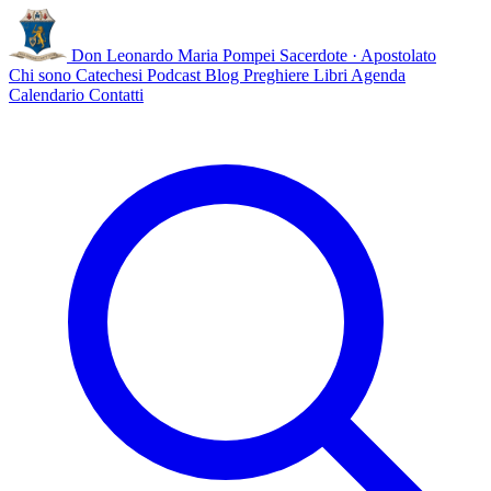
Don Leonardo Maria Pompei
Sacerdote · Apostolato
Chi sono
Catechesi
Podcast
Blog
Preghiere
Libri
Agenda
Calendario
Contatti