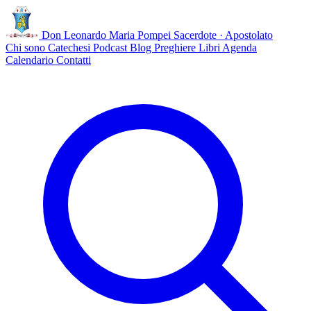
Don Leonardo Maria Pompei
Sacerdote · Apostolato
Chi sono
Catechesi
Podcast
Blog
Preghiere
Libri
Agenda
Calendario
Contatti