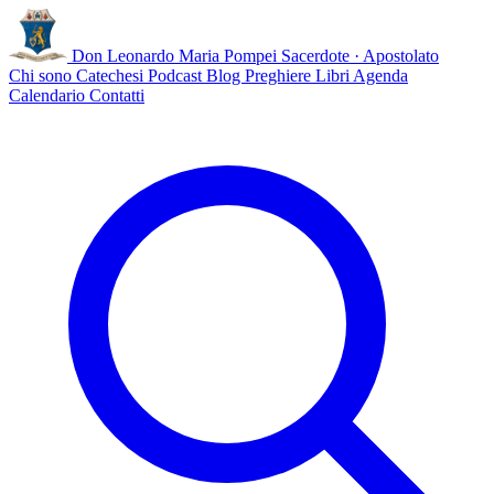
Don Leonardo Maria Pompei
Sacerdote · Apostolato
Chi sono
Catechesi
Podcast
Blog
Preghiere
Libri
Agenda
Calendario
Contatti