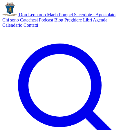
Don Leonardo Maria Pompei
Sacerdote · Apostolato
Chi sono
Catechesi
Podcast
Blog
Preghiere
Libri
Agenda
Calendario
Contatti