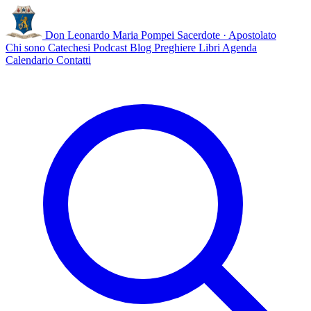
Don Leonardo Maria Pompei
Sacerdote · Apostolato
Chi sono
Catechesi
Podcast
Blog
Preghiere
Libri
Agenda
Calendario
Contatti