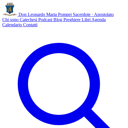
Don Leonardo Maria Pompei
Sacerdote · Apostolato
Chi sono
Catechesi
Podcast
Blog
Preghiere
Libri
Agenda
Calendario
Contatti