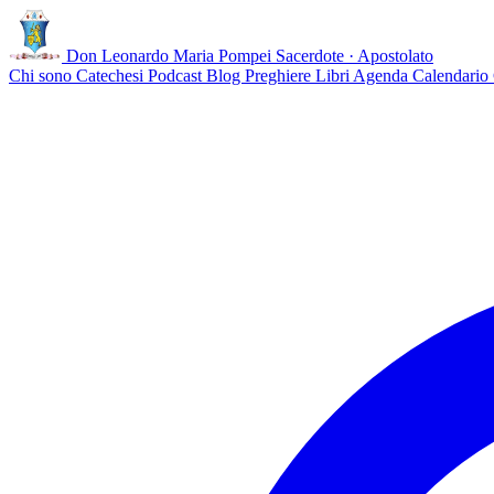
Don Leonardo Maria Pompei
Sacerdote · Apostolato
Chi sono
Catechesi
Podcast
Blog
Preghiere
Libri
Agenda
Calendario