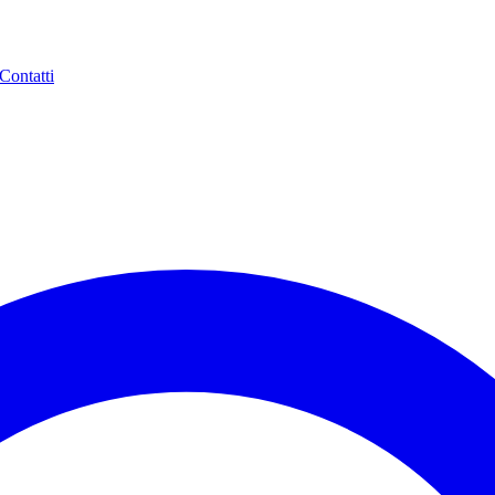
Contatti