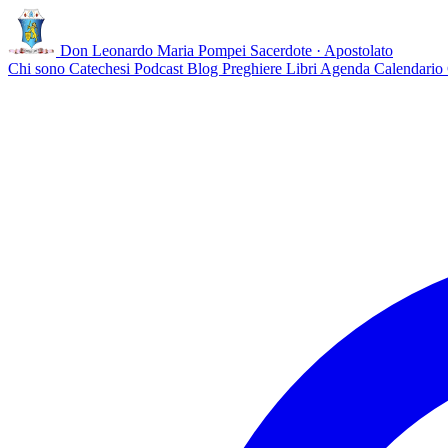
Don Leonardo Maria Pompei
Sacerdote · Apostolato
Chi sono
Catechesi
Podcast
Blog
Preghiere
Libri
Agenda
Calendario