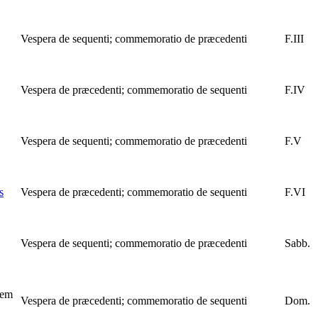
Vespera de sequenti; commemoratio de præcedenti
F.III
Vespera de præcedenti; commemoratio de sequenti
F.IV
Vespera de sequenti; commemoratio de præcedenti
F.V
s
Vespera de præcedenti; commemoratio de sequenti
F.VI
Vespera de sequenti; commemoratio de præcedenti
Sabb.
tem
Vespera de præcedenti; commemoratio de sequenti
Dom.