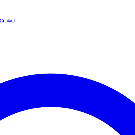
Contatti