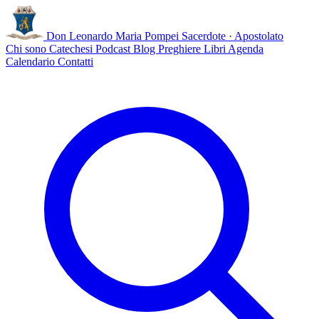
Don Leonardo Maria Pompei
Sacerdote · Apostolato
Chi sono
Catechesi
Podcast
Blog
Preghiere
Libri
Agenda
Calendario
Contatti