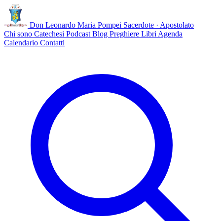
Don Leonardo Maria Pompei
Sacerdote · Apostolato
Chi sono
Catechesi
Podcast
Blog
Preghiere
Libri
Agenda
Calendario
Contatti