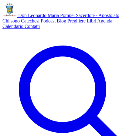
Don Leonardo Maria Pompei
Sacerdote · Apostolato
Chi sono
Catechesi
Podcast
Blog
Preghiere
Libri
Agenda
Calendario
Contatti