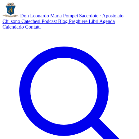
Don Leonardo Maria Pompei
Sacerdote · Apostolato
Chi sono
Catechesi
Podcast
Blog
Preghiere
Libri
Agenda
Calendario
Contatti