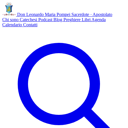
Don Leonardo Maria Pompei
Sacerdote · Apostolato
Chi sono
Catechesi
Podcast
Blog
Preghiere
Libri
Agenda
Calendario
Contatti