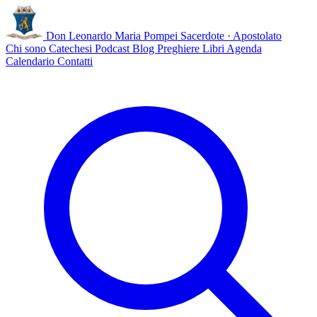
Don Leonardo Maria Pompei
Sacerdote · Apostolato
Chi sono
Catechesi
Podcast
Blog
Preghiere
Libri
Agenda
Calendario
Contatti