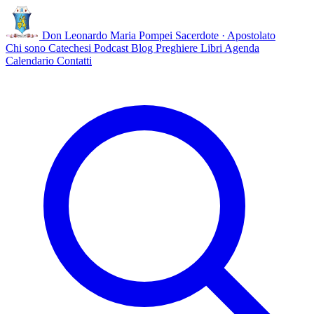
Don Leonardo Maria Pompei
Sacerdote · Apostolato
Chi sono
Catechesi
Podcast
Blog
Preghiere
Libri
Agenda
Calendario
Contatti