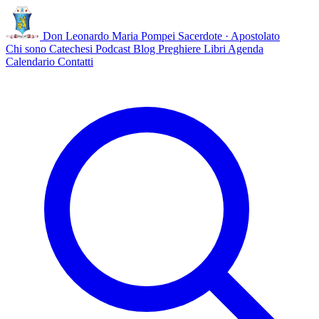
Don Leonardo Maria Pompei
Sacerdote · Apostolato
Chi sono
Catechesi
Podcast
Blog
Preghiere
Libri
Agenda
Calendario
Contatti