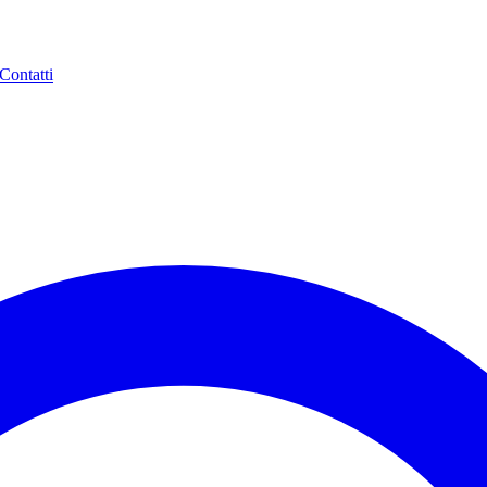
Contatti