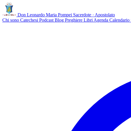
Don Leonardo Maria Pompei
Sacerdote · Apostolato
Chi sono
Catechesi
Podcast
Blog
Preghiere
Libri
Agenda
Calendario