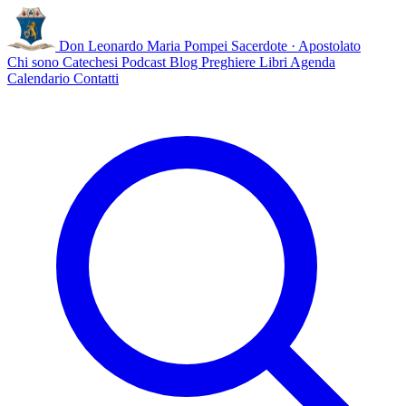
Don Leonardo Maria Pompei
Sacerdote · Apostolato
Chi sono
Catechesi
Podcast
Blog
Preghiere
Libri
Agenda
Calendario
Contatti