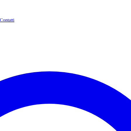
Contatti