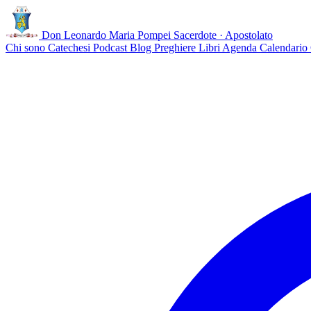
Don Leonardo Maria Pompei
Sacerdote · Apostolato
Chi sono
Catechesi
Podcast
Blog
Preghiere
Libri
Agenda
Calendario