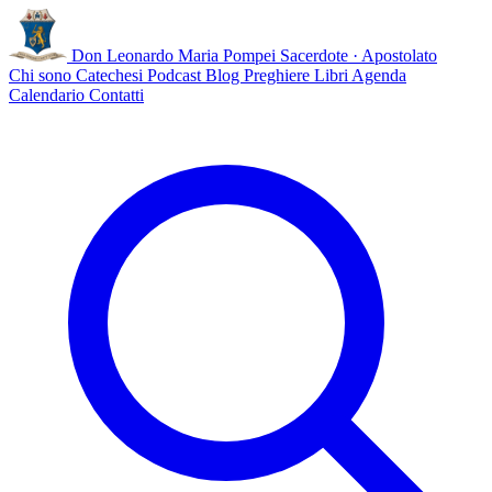
Don Leonardo Maria Pompei
Sacerdote · Apostolato
Chi sono
Catechesi
Podcast
Blog
Preghiere
Libri
Agenda
Calendario
Contatti