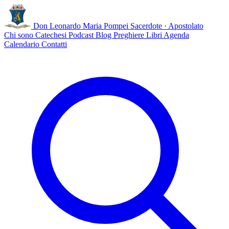
Don Leonardo Maria Pompei
Sacerdote · Apostolato
Chi sono
Catechesi
Podcast
Blog
Preghiere
Libri
Agenda
Calendario
Contatti