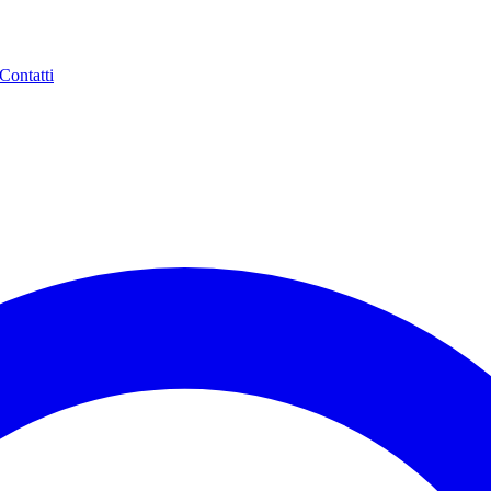
Contatti