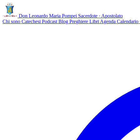
Don Leonardo Maria Pompei
Sacerdote · Apostolato
Chi sono
Catechesi
Podcast
Blog
Preghiere
Libri
Agenda
Calendario