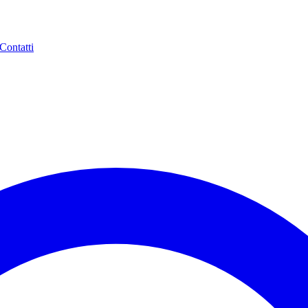
Contatti