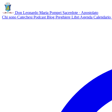
Don Leonardo Maria Pompei
Sacerdote · Apostolato
Chi sono
Catechesi
Podcast
Blog
Preghiere
Libri
Agenda
Calendario