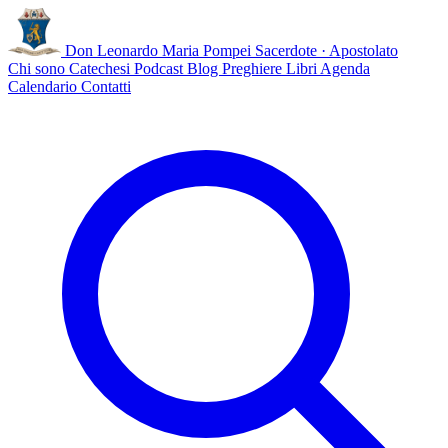
Don Leonardo Maria Pompei
Sacerdote · Apostolato
Chi sono
Catechesi
Podcast
Blog
Preghiere
Libri
Agenda
Calendario
Contatti